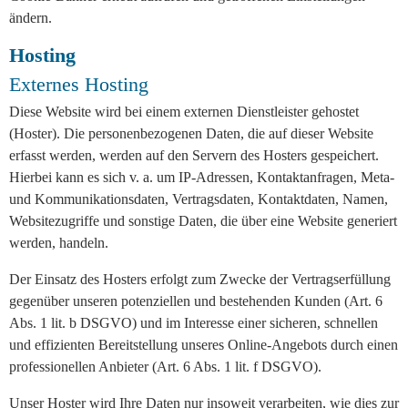
ändern.
Hosting
Externes Hosting
Diese Website wird bei einem externen Dienstleister gehostet
(Hoster). Die personenbezogenen Daten, die auf dieser Website
erfasst werden, werden auf den Servern des Hosters gespeichert.
Hierbei kann es sich v. a. um IP-Adressen, Kontaktanfragen, Meta-
und Kommunikationsdaten, Vertragsdaten, Kontaktdaten, Namen,
Websitezugriffe und sonstige Daten, die über eine Website generiert
werden, handeln.
Der Einsatz des Hosters erfolgt zum Zwecke der Vertragserfüllung
gegenüber unseren potenziellen und bestehenden Kunden (Art. 6
Abs. 1 lit. b DSGVO) und im Interesse einer sicheren, schnellen
und effizienten Bereitstellung unseres Online-Angebots durch einen
professionellen Anbieter (Art. 6 Abs. 1 lit. f DSGVO).
Unser Hoster wird Ihre Daten nur insoweit verarbeiten, wie dies zur