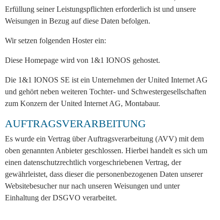
Erfüllung seiner Leistungspflichten erforderlich ist und unsere
Weisungen in Bezug auf diese Daten befolgen.
Wir setzen folgenden Hoster ein:
Diese Homepage wird von 1&1 IONOS gehostet.
Die 1&1 IONOS SE ist ein Unternehmen der United Internet AG
und gehört neben weiteren Tochter- und Schwestergesellschaften
zum Konzern der United Internet AG, Montabaur.
AUFTRAGSVERARBEITUNG
Es wurde ein Vertrag über Auftragsverarbeitung (AVV) mit dem
oben genannten Anbieter geschlossen. Hierbei handelt es sich um
einen datenschutzrechtlich vorgeschriebenen Vertrag, der
gewährleistet, dass dieser die personenbezogenen Daten unserer
Websitebesucher nur nach unseren Weisungen und unter
Einhaltung der DSGVO verarbeitet.