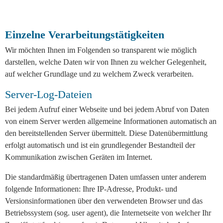
Einzelne Verarbeitungstätigkeiten
Wir möchten Ihnen im Folgenden so transparent wie möglich
darstellen, welche Daten wir von Ihnen zu welcher Gelegenheit,
auf welcher Grundlage und zu welchem Zweck verarbeiten.
Server-Log-Dateien
Bei jedem Aufruf einer Webseite und bei jedem Abruf von Daten
von einem Server werden allgemeine Informationen automatisch an
den bereitstellenden Server übermittelt. Diese Datenübermittlung
erfolgt automatisch und ist ein grundlegender Bestandteil der
Kommunikation zwischen Geräten im Internet.
Die standardmäßig übertragenen Daten umfassen unter anderem
folgende Informationen: Ihre IP-Adresse, Produkt- und
Versionsinformationen über den verwendeten Browser und das
Betriebssystem (sog. user agent), die Internetseite von welcher Ihr