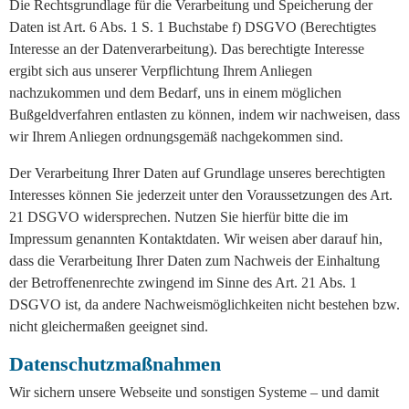
Die Rechtsgrundlage für die Verarbeitung und Speicherung der
Daten ist Art. 6 Abs. 1 S. 1 Buchstabe f) DSGVO (Berechtigtes
Interesse an der Datenverarbeitung). Das berechtigte Interesse
ergibt sich aus unserer Verpflichtung Ihrem Anliegen
nachzukommen und dem Bedarf, uns in einem möglichen
Bußgeldverfahren entlasten zu können, indem wir nachweisen, dass
wir Ihrem Anliegen ordnungsgemäß nachgekommen sind.
Der Verarbeitung Ihrer Daten auf Grundlage unseres berechtigten
Interesses können Sie jederzeit unter den Voraussetzungen des Art.
21 DSGVO widersprechen. Nutzen Sie hierfür bitte die im
Impressum genannten Kontaktdaten. Wir weisen aber darauf hin,
dass die Verarbeitung Ihrer Daten zum Nachweis der Einhaltung
der Betroffenenrechte zwingend im Sinne des Art. 21 Abs. 1
DSGVO ist, da andere Nachweismöglichkeiten nicht bestehen bzw.
nicht gleichermaßen geeignet sind.
Datenschutzmaßnahmen
Wir sichern unsere Webseite und sonstigen Systeme – und damit