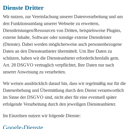
Dienste Dritter
Wir nutzen, zur Vereinfachung unserer Datenverarbeitung und um
den Funktionsumfang unserer Webseite zu erweitern,
Dienstleistungen/Ressourcen von Dritten, beispielsweise Plugins,
externe Inhalte, Software oder sonstige externe Dienstleister
(Dienste). Dabei werden möglicherweise auch personenbezogene
Daten an den Diensteanbieter übermittelt. Um Ihre Daten zu
schützen, haben wir die Diensteanbieter erforderlichenfalls gem.
Art. 28 DSGVO vertraglich verpflichtet, Ihre Daten nur nach
unserer Anweisung zu verarbeiten.
Wir weisen ausdrücklich darauf hin, dass wir regelmäßig nur für die
Datenerhebung und Übermittlung durch den Dienst verantwortlich
im Sinne der DSGVO sind, nicht aber für eine eventuell später
erfolgende Verarbeitung durch den jeweiligen Diensteanbieter.
Im Einzelnen nutzen wir folgende Dienste:
Google-Dienste