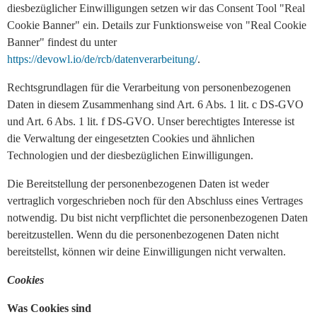
diesbezüglicher Einwilligungen setzen wir das Consent Tool "Real
Cookie Banner" ein. Details zur Funktionsweise von "Real Cookie
Banner" findest du unter
https://devowl.io/de/rcb/datenverarbeitung/
.
Rechtsgrundlagen für die Verarbeitung von personenbezogenen
Daten in diesem Zusammenhang sind Art. 6 Abs. 1 lit. c DS-GVO
und Art. 6 Abs. 1 lit. f DS-GVO. Unser berechtigtes Interesse ist
die Verwaltung der eingesetzten Cookies und ähnlichen
Technologien und der diesbezüglichen Einwilligungen.
Die Bereitstellung der personenbezogenen Daten ist weder
vertraglich vorgeschrieben noch für den Abschluss eines Vertrages
notwendig. Du bist nicht verpflichtet die personenbezogenen Daten
bereitzustellen. Wenn du die personenbezogenen Daten nicht
bereitstellst, können wir deine Einwilligungen nicht verwalten.
Cookies
Was Cookies sind