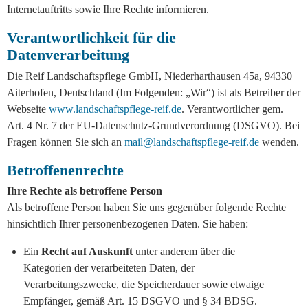
Internetauftritts sowie Ihre Rechte informieren.
Verantwortlichkeit für die
Datenverarbeitung
Die Reif Landschaftspflege GmbH, Niederharthausen 45a, 94330
Aiterhofen, Deutschland (Im Folgenden: „Wir“) ist als Betreiber der
Webseite
www.landschaftspflege-reif.de
. Verantwortlicher gem.
Art. 4 Nr. 7 der EU-Datenschutz-Grundverordnung (DSGVO). Bei
Fragen können Sie sich an
mail@landschaftspflege-reif.de
wenden.
Betroffenenrechte
Ihre Rechte als betroffene Person
Als betroffene Person haben Sie uns gegenüber folgende Rechte
hinsichtlich Ihrer personenbezogenen Daten. Sie haben:
Ein
Recht auf Auskunft
unter anderem über die
Kategorien der verarbeiteten Daten, der
Verarbeitungszwecke, die Speicherdauer sowie etwaige
Empfänger, gemäß Art. 15 DSGVO und § 34 BDSG.