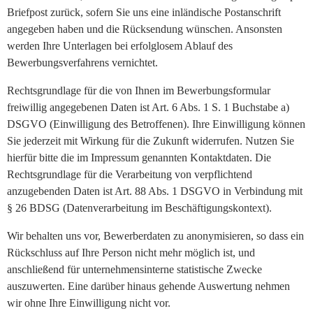
Briefpost zurück, sofern Sie uns eine inländische Postanschrift
angegeben haben und die Rücksendung wünschen. Ansonsten
werden Ihre Unterlagen bei erfolglosem Ablauf des
Bewerbungsverfahrens vernichtet.
Rechtsgrundlage für die von Ihnen im Bewerbungsformular
freiwillig angegebenen Daten ist Art. 6 Abs. 1 S. 1 Buchstabe a)
DSGVO (Einwilligung des Betroffenen). Ihre Einwilligung können
Sie jederzeit mit Wirkung für die Zukunft widerrufen. Nutzen Sie
hierfür bitte die im Impressum genannten Kontaktdaten. Die
Rechtsgrundlage für die Verarbeitung von verpflichtend
anzugebenden Daten ist Art. 88 Abs. 1 DSGVO in Verbindung mit
§ 26 BDSG (Datenverarbeitung im Beschäftigungskontext).
Wir behalten uns vor, Bewerberdaten zu anonymisieren, so dass ein
Rückschluss auf Ihre Person nicht mehr möglich ist, und
anschließend für unternehmensinterne statistische Zwecke
auszuwerten. Eine darüber hinaus gehende Auswertung nehmen
wir ohne Ihre Einwilligung nicht vor.