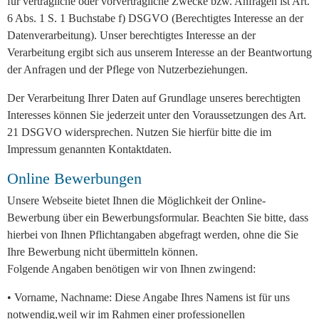
für vertragliche oder vorvertragliche Zwecke bzw. Anfragen ist Art.
6 Abs. 1 S. 1 Buchstabe f) DSGVO (Berechtigtes Interesse an der
Datenverarbeitung). Unser berechtigtes Interesse an der
Verarbeitung ergibt sich aus unserem Interesse an der Beantwortung
der Anfragen und der Pflege von Nutzerbeziehungen.
Der Verarbeitung Ihrer Daten auf Grundlage unseres berechtigten
Interesses können Sie jederzeit unter den Voraussetzungen des Art.
21 DSGVO widersprechen. Nutzen Sie hierfür bitte die im
Impressum genannten Kontaktdaten.
Online Bewerbungen
Unsere Webseite bietet Ihnen die Möglichkeit der Online-
Bewerbung über ein Bewerbungsformular. Beachten Sie bitte, dass
hierbei von Ihnen Pflichtangaben abgefragt werden, ohne die Sie
Ihre Bewerbung nicht übermitteln können.
Folgende Angaben benötigen wir von Ihnen zwingend:
• Vorname, Nachname: Diese Angabe Ihres Namens ist für uns
notwendig,weil wir im Rahmen einer professionellen