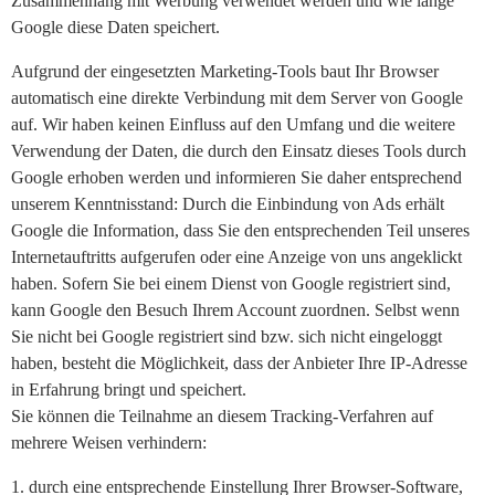
Zusammenhang mit Werbung verwendet werden und wie lange
Google diese Daten speichert.
Aufgrund der eingesetzten Marketing-Tools baut Ihr Browser
automatisch eine direkte Verbindung mit dem Server von Google
auf. Wir haben keinen Einfluss auf den Umfang und die weitere
Verwendung der Daten, die durch den Einsatz dieses Tools durch
Google erhoben werden und informieren Sie daher entsprechend
unserem Kenntnisstand: Durch die Einbindung von Ads erhält
Google die Information, dass Sie den entsprechenden Teil unseres
Internetauftritts aufgerufen oder eine Anzeige von uns angeklickt
haben. Sofern Sie bei einem Dienst von Google registriert sind,
kann Google den Besuch Ihrem Account zuordnen. Selbst wenn
Sie nicht bei Google registriert sind bzw. sich nicht eingeloggt
haben, besteht die Möglichkeit, dass der Anbieter Ihre IP-Adresse
in Erfahrung bringt und speichert.
Sie können die Teilnahme an diesem Tracking-Verfahren auf
mehrere Weisen verhindern:
1. durch eine entsprechende Einstellung Ihrer Browser-Software,