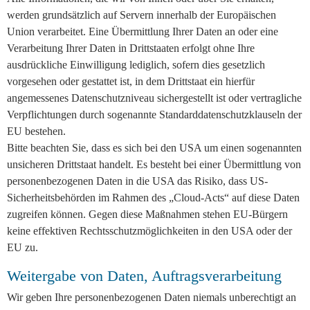
werden grundsätzlich auf Servern innerhalb der Europäischen
Union verarbeitet. Eine Übermittlung Ihrer Daten an oder eine
Verarbeitung Ihrer Daten in Drittstaaten erfolgt ohne Ihre
ausdrückliche Einwilligung lediglich, sofern dies gesetzlich
vorgesehen oder gestattet ist, in dem Drittstaat ein hierfür
angemessenes Datenschutzniveau sichergestellt ist oder vertragliche
Verpflichtungen durch sogenannte Standarddatenschutzklauseln der
EU bestehen.
Bitte beachten Sie, dass es sich bei den USA um einen sogenannten
unsicheren Drittstaat handelt. Es besteht bei einer Übermittlung von
personenbezogenen Daten in die USA das Risiko, dass US-
Sicherheitsbehörden im Rahmen des „Cloud-Acts“ auf diese Daten
zugreifen können. Gegen diese Maßnahmen stehen EU-Bürgern
keine effektiven Rechtsschutzmöglichkeiten in den USA oder der
EU zu.
Weitergabe von Daten, Auftragsverarbeitung
Wir geben Ihre personenbezogenen Daten niemals unberechtigt an