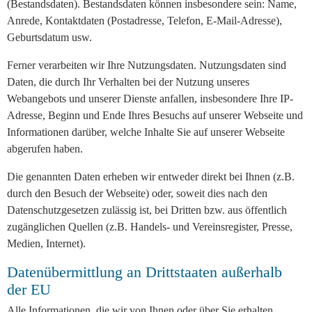
(Bestandsdaten). Bestandsdaten können insbesondere sein: Name,
Anrede, Kontaktdaten (Postadresse, Telefon, E-Mail-Adresse),
Geburtsdatum usw.
Ferner verarbeiten wir Ihre Nutzungsdaten. Nutzungsdaten sind
Daten, die durch Ihr Verhalten bei der Nutzung unseres
Webangebots und unserer Dienste anfallen, insbesondere Ihre IP-
Adresse, Beginn und Ende Ihres Besuchs auf unserer Webseite und
Informationen darüber, welche Inhalte Sie auf unserer Webseite
abgerufen haben.
Die genannten Daten erheben wir entweder direkt bei Ihnen (z.B.
durch den Besuch der Webseite) oder, soweit dies nach den
Datenschutzgesetzen zulässig ist, bei Dritten bzw. aus öffentlich
zugänglichen Quellen (z.B. Handels- und Vereinsregister, Presse,
Medien, Internet).
Datenübermittlung an Drittstaaten außerhalb
der EU
Alle Informationen, die wir von Ihnen oder über Sie erhalten,