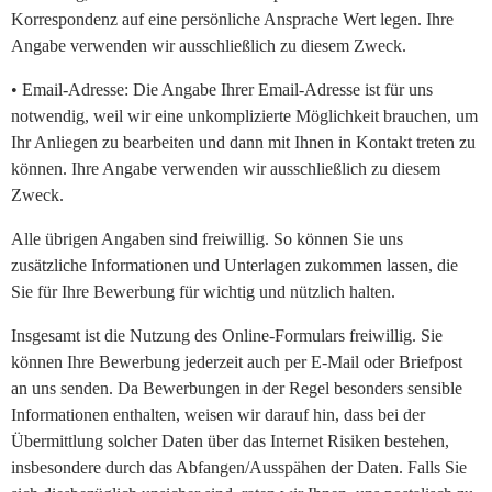
Korrespondenz auf eine persönliche Ansprache Wert legen. Ihre
Angabe verwenden wir ausschließlich zu diesem Zweck.
• Email-Adresse: Die Angabe Ihrer Email-Adresse ist für uns
notwendig, weil wir eine unkomplizierte Möglichkeit brauchen, um
Ihr Anliegen zu bearbeiten und dann mit Ihnen in Kontakt treten zu
können. Ihre Angabe verwenden wir ausschließlich zu diesem
Zweck.
Alle übrigen Angaben sind freiwillig. So können Sie uns
zusätzliche Informationen und Unterlagen zukommen lassen, die
Sie für Ihre Bewerbung für wichtig und nützlich halten.
Insgesamt ist die Nutzung des Online-Formulars freiwillig. Sie
können Ihre Bewerbung jederzeit auch per E-Mail oder Briefpost
an uns senden. Da Bewerbungen in der Regel besonders sensible
Informationen enthalten, weisen wir darauf hin, dass bei der
Übermittlung solcher Daten über das Internet Risiken bestehen,
insbesondere durch das Abfangen/Ausspähen der Daten. Falls Sie