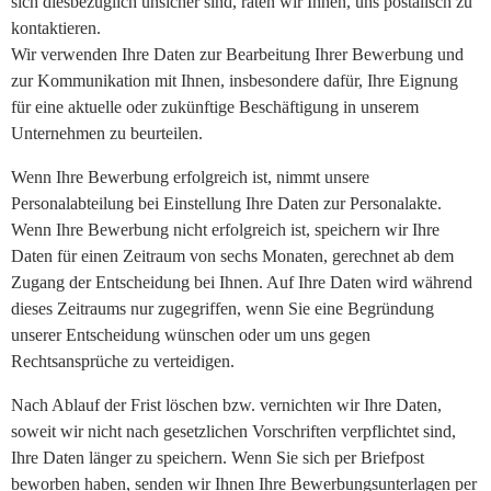
sich diesbezüglich unsicher sind, raten wir Ihnen, uns postalisch zu
kontaktieren.
Wir verwenden Ihre Daten zur Bearbeitung Ihrer Bewerbung und
zur Kommunikation mit Ihnen, insbesondere dafür, Ihre Eignung
für eine aktuelle oder zukünftige Beschäftigung in unserem
Unternehmen zu beurteilen.
Wenn Ihre Bewerbung erfolgreich ist, nimmt unsere
Personalabteilung bei Einstellung Ihre Daten zur Personalakte.
Wenn Ihre Bewerbung nicht erfolgreich ist, speichern wir Ihre
Daten für einen Zeitraum von sechs Monaten, gerechnet ab dem
Zugang der Entscheidung bei Ihnen. Auf Ihre Daten wird während
dieses Zeitraums nur zugegriffen, wenn Sie eine Begründung
unserer Entscheidung wünschen oder um uns gegen
Rechtsansprüche zu verteidigen.
Nach Ablauf der Frist löschen bzw. vernichten wir Ihre Daten,
soweit wir nicht nach gesetzlichen Vorschriften verpflichtet sind,
Ihre Daten länger zu speichern. Wenn Sie sich per Briefpost
beworben haben, senden wir Ihnen Ihre Bewerbungsunterlagen per