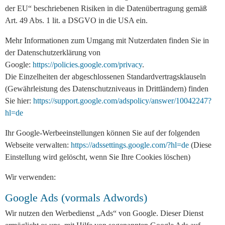
der EU“ beschriebenen Risiken in die Datenübertragung gemäß
Art. 49 Abs. 1 lit. a DSGVO in die USA ein.
Mehr Informationen zum Umgang mit Nutzerdaten finden Sie in
der Datenschutzerklärung von
Google:
https://policies.google.com/privacy
.
Die Einzelheiten der abgeschlossenen Standardvertragsklauseln
(Gewährleistung des Datenschutzniveaus in Drittländern) finden
Sie hier:
https://support.google.com/adspolicy/answer/10042247?
hl=de
Ihr Google-Werbeeinstellungen können Sie auf der folgenden
Webseite verwalten:
https://adssettings.google.com/?hl=de
(Diese
Einstellung wird gelöscht, wenn Sie Ihre Cookies löschen)
Wir verwenden:
Google Ads (vormals Adwords)
Wir nutzen den Werbedienst „Ads“ von Google. Dieser Dienst