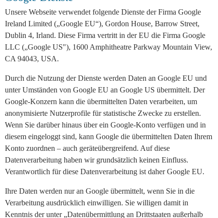
Unsere Webseite verwendet folgende Dienste der Firma Google
Ireland Limited („Google EU“), Gordon House, Barrow Street,
Dublin 4, Irland. Diese Firma vertritt in der EU die Firma Google
LLC („Google US"), 1600 Amphitheatre Parkway Mountain View,
CA 94043, USA.
Durch die Nutzung der Dienste werden Daten an Google EU und
unter Umständen von Google EU an Google US übermittelt. Der
Google-Konzern kann die übermittelten Daten verarbeiten, um
anonymisierte Nutzerprofile für statistische Zwecke zu erstellen.
Wenn Sie darüber hinaus über ein Google-Konto verfügen und in
diesem eingeloggt sind, kann Google die übermittelten Daten Ihrem
Konto zuordnen – auch geräteübergreifend. Auf diese
Datenverarbeitung haben wir grundsätzlich keinen Einfluss.
Verantwortlich für diese Datenverarbeitung ist daher Google EU.
Ihre Daten werden nur an Google übermittelt, wenn Sie in die
Verarbeitung ausdrücklich einwilligen. Sie willigen damit in
Kenntnis der unter „Datenübermittlung an Drittstaaten außerhalb