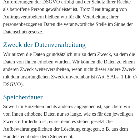
Anforderungen der DSGVO erfolgt und der Schutz Ihrer Rechte
als betroffene Person gewährleistet ist. Trotz Beauftragung von
Auftragsverarbeitern bleiben wir für die Verarbeitung Ihrer
personenbezogenen Daten die verantwortliche Stelle im Sinne der
Datenschutzgesetze.
Zweck der Datenverarbeitung
Wir nutzen die Daten grundsätzlich nur zu dem Zweck, zu dem die
Daten von Ihnen erhoben wurden. Wir können die Daten zu einem
anderen Zweck weiterverarbeiten, wenn nicht dieser andere Zweck
mit dem ursprünglichen Zweck unvereinbar ist (Art. 5 Abs. 1 Lit. c)
DSGVO).
Speicherdauer
Soweit im Einzelnen nichts anderes angegeben ist, speichern wir
von Ihnen erhobene Daten nur so lange, wie es für den jeweiligen
Zweck erforderlich ist, es sei denn es stehen gesetzliche
Aufbewahrungspflichten der Löschung entgegen, z.B. aus dem
Handelsrecht oder dem Steuerrecht.