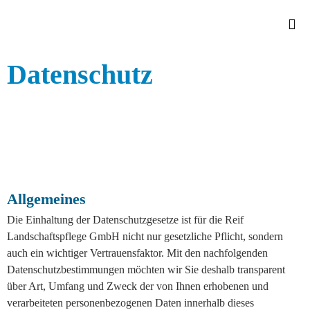
Sk
Datenschutz
to
con
Allgemeines
Die Einhaltung der Datenschutzgesetze ist für die Reif
Landschaftspflege GmbH nicht nur gesetzliche Pflicht, sondern
auch ein wichtiger Vertrauensfaktor. Mit den nachfolgenden
Datenschutzbestimmungen möchten wir Sie deshalb transparent
über Art, Umfang und Zweck der von Ihnen erhobenen und
verarbeiteten personenbezogenen Daten innerhalb dieses