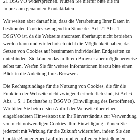
21 DSGVO widersprechen. Nutzen Sie hierfür bitte die im
Impressum genannten Kontaktdaten.
Wir weisen aber darauf hin, dass die Verarbeitung Ihrer Daten in
bestimmten Cookies zwingend im Sinne des Art. 21 Abs. 1
DSGVO ist, da die Webseite ansonsten überhaupt nicht betrieben
werden kann und wir technisch nicht die Möglichkeit haben, das
Setzen von Cookies auf bestimmten individuellen Endgeräten zu
unterbinden. Sie können das in Ihrem Browser aber möglicherweise
selbst tun. Werfen Sie für weitere Informationen hierzu bitte einen
Blick in die Anleitung Ihres Browsers.
Die Rechtsgrundlage für die Nutzung von Cookies, die für die
Funktion der Webseite nicht zwingend erforderlich sind, ist Art. 6
Abs. 1 S. 1 Buchstabe a) DSGVO (Einwilligung des Betroffenen).
Wir bitten Sie beim ersten Aufruf der Webseite über einen
eingeblendeten Hinweistext um Ihr Einverständnis zur Verwendung
von nicht notwendigen Cookies. Ihre Einwilligung können Sie
jederzeit mit Wirkung für die Zukunft widerrufen, indem Sie den
Cookie-Banner erneut aufrufen und getroffenen Einstellungen