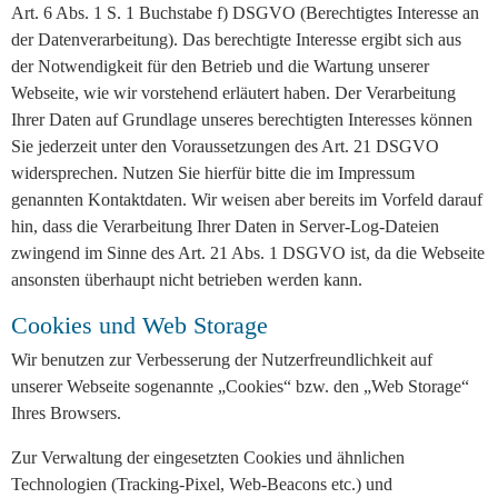
Art. 6 Abs. 1 S. 1 Buchstabe f) DSGVO (Berechtigtes Interesse an
der Datenverarbeitung). Das berechtigte Interesse ergibt sich aus
der Notwendigkeit für den Betrieb und die Wartung unserer
Webseite, wie wir vorstehend erläutert haben. Der Verarbeitung
Ihrer Daten auf Grundlage unseres berechtigten Interesses können
Sie jederzeit unter den Voraussetzungen des Art. 21 DSGVO
widersprechen. Nutzen Sie hierfür bitte die im Impressum
genannten Kontaktdaten. Wir weisen aber bereits im Vorfeld darauf
hin, dass die Verarbeitung Ihrer Daten in Server-Log-Dateien
zwingend im Sinne des Art. 21 Abs. 1 DSGVO ist, da die Webseite
ansonsten überhaupt nicht betrieben werden kann.
Cookies und Web Storage
Wir benutzen zur Verbesserung der Nutzerfreundlichkeit auf
unserer Webseite sogenannte „Cookies“ bzw. den „Web Storage“
Ihres Browsers.
Zur Verwaltung der eingesetzten Cookies und ähnlichen
Technologien (Tracking-Pixel, Web-Beacons etc.) und