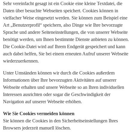
Sehr vereinfacht gesagt ist ein Cookie eine kleine Textdatei, die
Daten über besuchte Webseiten speichert. Cookies können in
vielfacher Weise eingesetzt werden. Sie können zum Beispiel eine
Art „Benutzerprofil“ speichern, also Dinge wie Ihre bevorzugte
Sprache und andere Seiteneinstellungen, die von unserer Webseite
benötigt werden, um Ihnen bestimmte Dienste anbieten zu können.
Die Cookie-Datei wird auf Ihrem Endgerät gespeichert und kann
auch dabei helfen, Sie bei einem erneuten Aufruf unserer Webseite
wiederzuerkennen.
Unter Umständen können wir durch die Cookies außerdem
Informationen über Ihre bevorzugten Aktivitäten auf unserer
Webseite erhalten und unsere Webseite so an Ihren individuellen
Interessen ausrichten oder sogar die Geschwindigkeit der
Navigation auf unserer Webseite erhöhen.
Wie Sie Cookies vermeiden können
Sie können die Cookies in den Sicherheitseinstellungen Ihres
Browsers jederzeit manuell löschen.