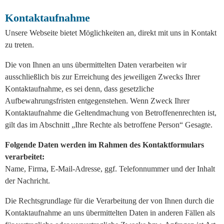
Kontaktaufnahme
Unsere Webseite bietet Möglichkeiten an, direkt mit uns in Kontakt
zu treten.
Die von Ihnen an uns übermittelten Daten verarbeiten wir
ausschließlich bis zur Erreichung des jeweiligen Zwecks Ihrer
Kontaktaufnahme, es sei denn, dass gesetzliche
Aufbewahrungsfristen entgegenstehen. Wenn Zweck Ihrer
Kontaktaufnahme die Geltendmachung von Betroffenenrechten ist,
gilt das im Abschnitt „Ihre Rechte als betroffene Person“ Gesagte.
Folgende Daten werden im Rahmen des Kontaktformulars
verarbeitet:
Name, Firma, E-Mail-Adresse, ggf. Telefonnummer und der Inhalt
der Nachricht.
Die Rechtsgrundlage für die Verarbeitung der von Ihnen durch die
Kontaktaufnahme an uns übermittelten Daten in anderen Fällen als