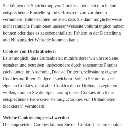
Sie können die Speicherung von Cookies aber auch durch eine
entsprechende Einstellung Ihres Browsers von vornherein
verhindern. Bitte beachten Sie aber, dass Sie dann möglicherweise
nicht sämtliche Funktionen unserer Webseite vollumfänglich nutzen
können oder dass es gegebenenfalls zu Fehlern in der Darstellung
und Nutzung der Webseite kommen kann.
Cookies von Drittanbietern
Es ist möglich, dass Drittanbieter, mithilfe derer wir unsere Seite
gestalten und betreiben, insbesondere durch sogenannte Plugins
(siehe unten im Abschnitt „Dienste Dritter“), selbständig eigene
Cookies auf Ihrem Endgerät speichern. Sollten Sie nur unsere
eigenen Cookies, nicht aber Cookies dieser Dritten, akzeptieren
wollen, können Sie die Speicherung dieser Cookies durch die
entsprechende Browsereinstellung „Cookies von Drittanbietern
blockieren” verhindern.
Welche Cookies eingesetzt werden
Die eingesetzten Cookies können Sie der Cookie-Liste im Cookie-