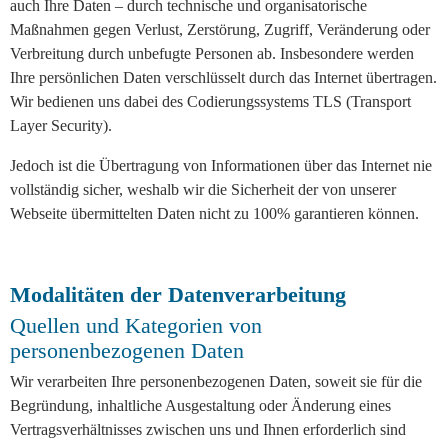
auch Ihre Daten – durch technische und organisatorische
Maßnahmen gegen Verlust, Zerstörung, Zugriff, Veränderung oder
Verbreitung durch unbefugte Personen ab. Insbesondere werden
Ihre persönlichen Daten verschlüsselt durch das Internet übertragen.
Wir bedienen uns dabei des Codierungssystems TLS (Transport
Layer Security).
Jedoch ist die Übertragung von Informationen über das Internet nie
vollständig sicher, weshalb wir die Sicherheit der von unserer
Webseite übermittelten Daten nicht zu 100% garantieren können.
Modalitäten der Datenverarbeitung
Quellen und Kategorien von
personenbezogenen Daten
Wir verarbeiten Ihre personenbezogenen Daten, soweit sie für die
Begründung, inhaltliche Ausgestaltung oder Änderung eines
Vertragsverhältnisses zwischen uns und Ihnen erforderlich sind