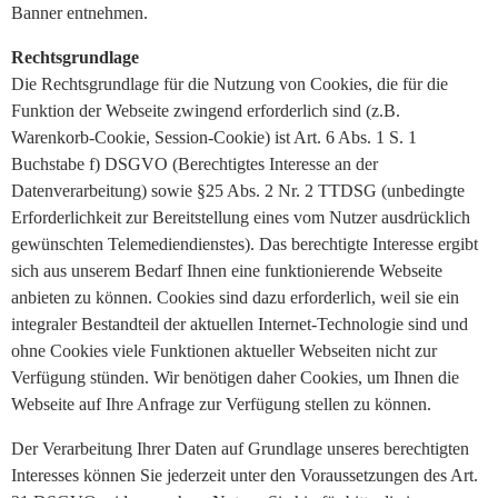
Banner entnehmen.
Rechtsgrundlage
Die Rechtsgrundlage für die Nutzung von Cookies, die für die
Funktion der Webseite zwingend erforderlich sind (z.B.
Warenkorb-Cookie, Session-Cookie) ist Art. 6 Abs. 1 S. 1
Buchstabe f) DSGVO (Berechtigtes Interesse an der
Datenverarbeitung) sowie §25 Abs. 2 Nr. 2 TTDSG (unbedingte
Erforderlichkeit zur Bereitstellung eines vom Nutzer ausdrücklich
gewünschten Telemediendienstes). Das berechtigte Interesse ergibt
sich aus unserem Bedarf Ihnen eine funktionierende Webseite
anbieten zu können. Cookies sind dazu erforderlich, weil sie ein
integraler Bestandteil der aktuellen Internet-Technologie sind und
ohne Cookies viele Funktionen aktueller Webseiten nicht zur
Verfügung stünden. Wir benötigen daher Cookies, um Ihnen die
Webseite auf Ihre Anfrage zur Verfügung stellen zu können.
Der Verarbeitung Ihrer Daten auf Grundlage unseres berechtigten
Interesses können Sie jederzeit unter den Voraussetzungen des Art.