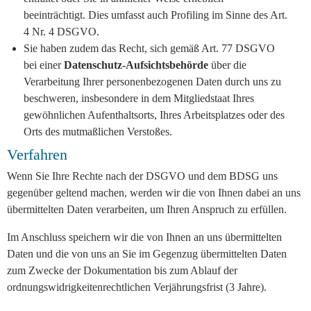
beeinträchtigt. Dies umfasst auch Profiling im Sinne des Art.
4 Nr. 4 DSGVO.
Sie haben zudem das Recht, sich gemäß Art. 77 DSGVO
bei einer
Datenschutz-Aufsichtsbehörde
über die
Verarbeitung Ihrer personenbezogenen Daten durch uns zu
beschweren, insbesondere in dem Mitgliedstaat Ihres
gewöhnlichen Aufenthaltsorts, Ihres Arbeitsplatzes oder des
Orts des mutmaßlichen Verstoßes.
Verfahren
Wenn Sie Ihre Rechte nach der DSGVO und dem BDSG uns
gegenüber geltend machen, werden wir die von Ihnen dabei an uns
übermittelten Daten verarbeiten, um Ihren Anspruch zu erfüllen.
Im Anschluss speichern wir die von Ihnen an uns übermittelten
Daten und die von uns an Sie im Gegenzug übermittelten Daten
zum Zwecke der Dokumentation bis zum Ablauf der
ordnungswidrigkeitenrechtlichen Verjährungsfrist (3 Jahre).