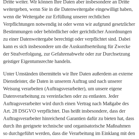
Dritte weiter. Wir können Ihre Daten aber insbesondere an Dritte
weitergeben, wenn Sie in die Datenweitergabe eingewilligt haben,
wenn die Weitergabe zur Erfüllung unserer rechtlichen
Verpflichtungen notwendig ist oder wenn wir aufgrund gesetzlicher
Bestimmungen oder behördlicher oder gerichtlicher Anordnungen
zu einer Datenweitergabe berechtigt oder verpflichtet sind. Dabei
kann es sich insbesondere um die Auskunftserteilung für Zwecke
der Strafverfolgung, zur Gefahrenabwehr oder zur Durchsetzung
geistiger Eigentumsrechte handeln.
Unter Umständen übermitteln wir Ihre Daten außerdem an externe
Dienstleister, die Daten in unserem Auftrag und nach unserer
Weisung verarbeiten (Auftragsverarbeiter), um unsere eigene
Datenverarbeitung zu vereinfachen oder zu entlasten. Jeder
Auftragsverarbeiter wird durch einen Vertrag nach Maßgabe des
Art. 28 DSGVO verpflichtet. Das heißt insbesondere, dass der
Auftragsverarbeiter hinreichend Garantien dafür zu bieten hat, dass
durch ihn geeignete technische und organisatorische Maßnahmen
so durchgeführt werden, dass die Verarbeitung im Einklang mit den