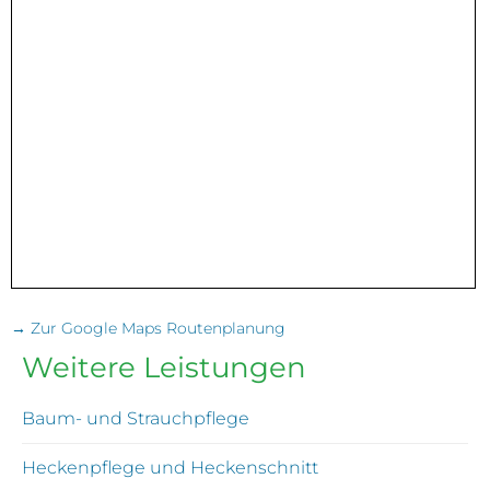
→ Zur Google Maps Routenplanung
Weitere Leistungen
Baum- und Strauchpflege
Heckenpflege und Heckenschnitt