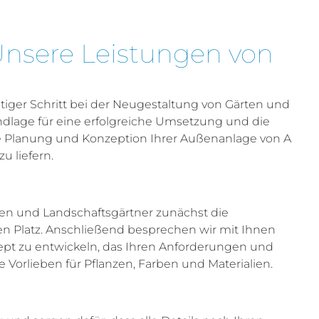
nsere Leistungen von
tiger Schritt bei der Neugestaltung von Gärten und
dlage für eine erfolgreiche Umsetzung und die
ie Planung und Konzeption Ihrer Außenanlage von A
u liefern.
nen und Landschaftsgärtner zunächst die
n Platz. Anschließend besprechen wir mit Ihnen
t zu entwickeln, das Ihren Anforderungen und
 Vorlieben für Pflanzen, Farben und Materialien.