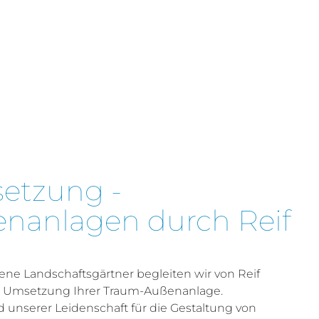
setzung -
nanlagen durch Reif
rene Landschaftsgärtner begleiten wir von Reif
hen Umsetzung Ihrer Traum-Außenanlage.
unserer Leidenschaft für die Gestaltung von