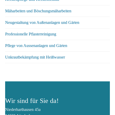
Mäharbeiten und Böschungsmäharbeiten
Neugestaltung von Außenanlagen und Gärten
Professionelle Pflasterreinigung
Pflege von Aussenanlagen und Gärten
Unkrautbekämpfung mit Heißwasser
Wir sind für Sie da!
Niederharthausen 45a