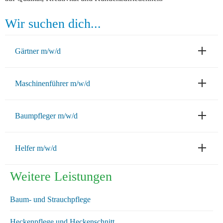
Wir suchen dich...
Gärtner m/w/d
Maschinenführer m/w/d
Baumpfleger m/w/d
Helfer m/w/d
Weitere Leistungen
Baum- und Strauchpflege
Heckenpflege und Heckenschnitt