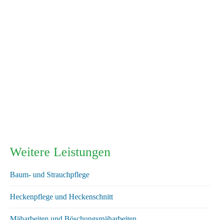
Weitere Leistungen
Baum- und Strauchpflege
Heckenpflege und Heckenschnitt
Mäharbeiten und Böschungsmäharbeiten