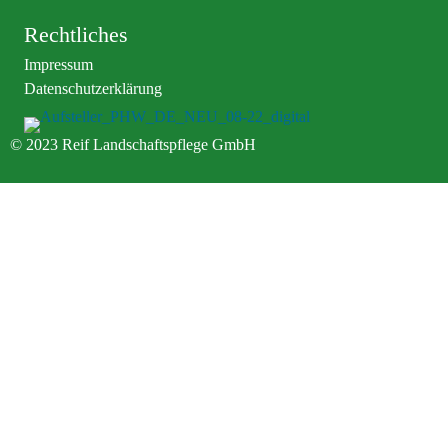
Rechtliches
Impressum
Datenschutzerklärung
© 2023 Reif Landschaftspflege GmbH